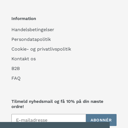
Information
Handelsbetingelser
Persondatapolitik
Cookie- og privatlivspolitik
Kontakt os
B2B
FAQ
Tilmeld nyhedsmail og få 10% på din næste
ordre!
ABONNÉR